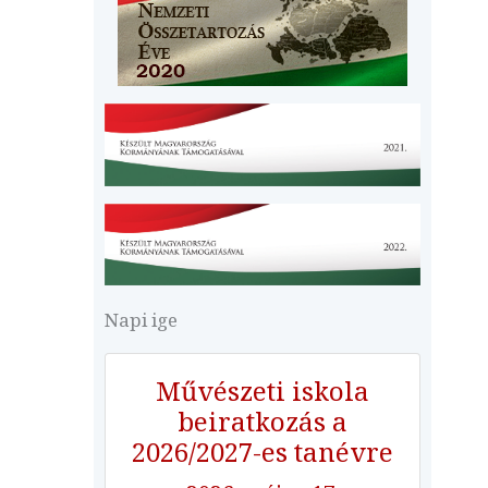
Napi ige
Művészeti iskola
beiratkozás a
2026/2027-es tanévre