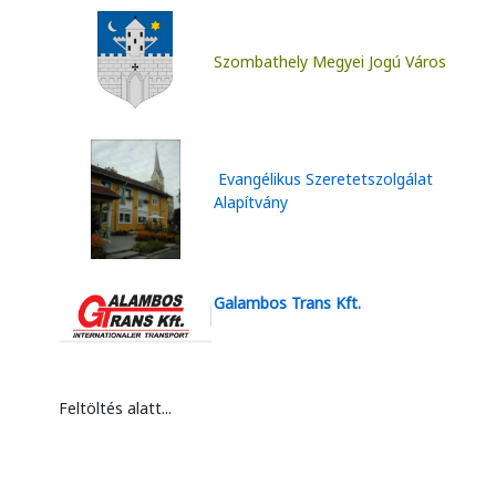
Szombathely Megyei Jogú Város
Evangélikus Szeretetszolgálat
Alapítvány
Galambos Trans Kft.
Feltöltés alatt...