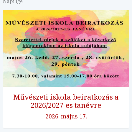
Napi ige
Művészeti iskola beiratkozás a
2026/2027-es tanévre
2026. május 17.