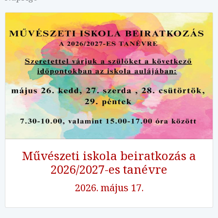
Művészeti iskola beiratkozás a
2026/2027-es tanévre
2026. május 17.