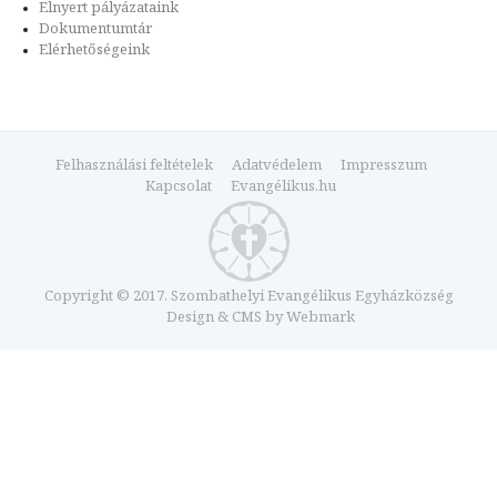
Elnyert pályázataink
Dokumentumtár
Elérhetőségeink
Felhasználási feltételek
Adatvédelem
Impresszum
Kapcsolat
Evangélikus.hu
Copyright © 2017. Szombathelyi Evangélikus Egyházközség
Design & CMS by
Webmark