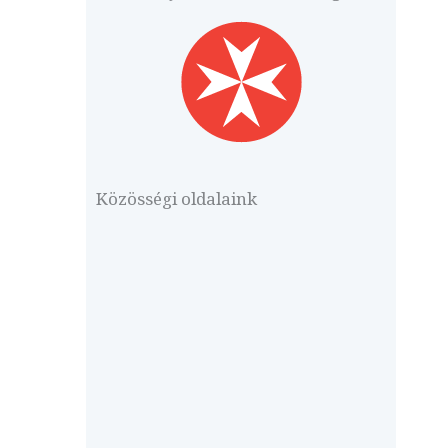
Közösségi oldalaink