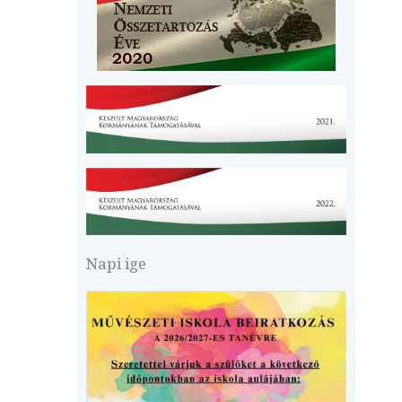
Napi ige