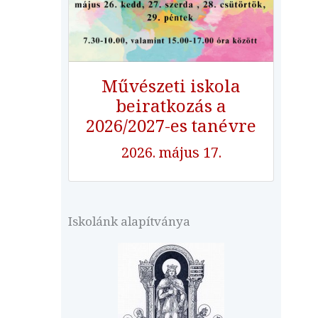
Művészeti iskola
beiratkozás a
2026/2027-es tanévre
2026. május 17.
Iskolánk alapítványa