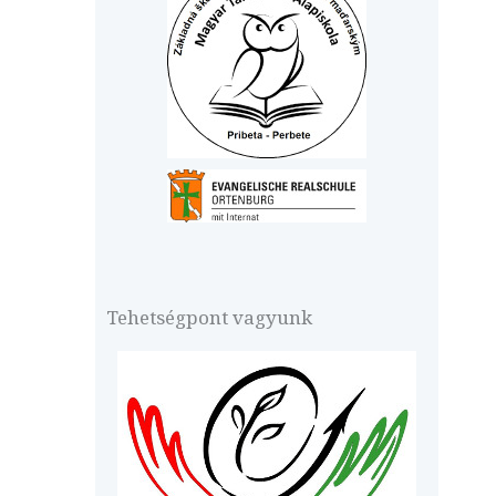
Tehetségpont vagyunk