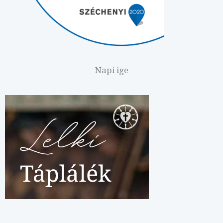
Napi ige