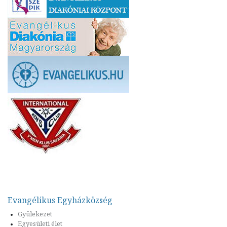
Evangélikus Egyházközség
Gyülekezet
Egyesületi élet