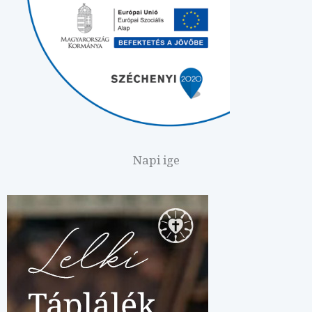
Napi ige