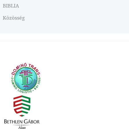
BIBLIA
Közösség